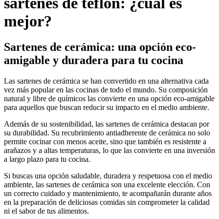
sartenes de teflón: ¿cuál es
mejor?
Sartenes de cerámica: una opción eco-
amigable y duradera para tu cocina
Las sartenes de cerámica se han convertido en una alternativa cada
vez más popular en las cocinas de todo el mundo. Su composición
natural y libre de químicos las convierte en una opción eco-amigable
para aquellos que buscan reducir su impacto en el medio ambiente.
Además de su sostenibilidad, las sartenes de cerámica destacan por
su durabilidad. Su recubrimiento antiadherente de cerámica no solo
permite cocinar con menos aceite, sino que también es resistente a
arañazos y a altas temperaturas, lo que las convierte en una inversión
a largo plazo para tu cocina.
Si buscas una opción saludable, duradera y respetuosa con el medio
ambiente, las sartenes de cerámica son una excelente elección. Con
un correcto cuidado y mantenimiento, te acompañarán durante años
en la preparación de deliciosas comidas sin comprometer la calidad
ni el sabor de tus alimentos.