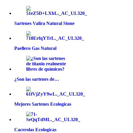
Sartenes Valira Natural Stone
Paellero Gas Natural
¿Son las sartenes de…
Mejores Sartenes Ecologicas
Cacerolas Ecologicas