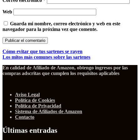
Correo electrónico
*
Web
Guarda mi nombre, correo electrónico y web en este
navegador para la próxima vez que comente.
Cómo evitar que tus sartenes se rayen
Los mitos más comunes sobre las sartenes
En calidad de Afiliado de Amazon, obtengo ingresos por las
compras adscritas que cumplen los requisitos aplicables
Aviso Legal
Política de Cookies
Política de Privacidad
Sistema de Afiliados de Amazon
Contacto
Últimas entradas