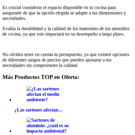
Es crucial considerar el espacio disponible en tu cocina para
asegurarte de que la opción elegida se adapte a tus dimensiones y
necesidades.
Evalúa la durabilidad y la calidad de los materiales de los utensilios
de cocina, ya que esto impactará en su desempeño a largo plazo.
No olvides tener en cuenta tu presupuesto, ya que existen opciones
de diferentes rangos de precios que pueden ajustarse a tus
necesidades sin comprometer la calidad.
Más Productos TOP en Oferta:
¿Las sartenes afectan…