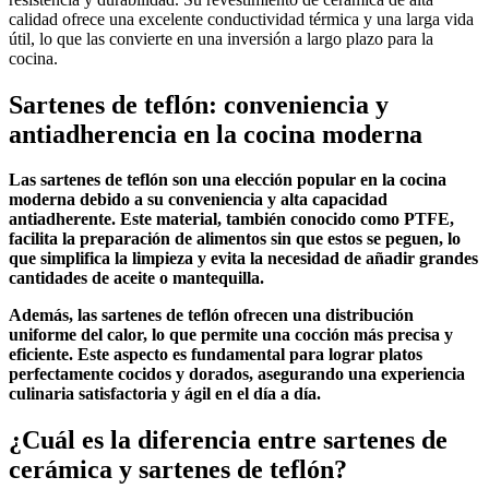
calidad ofrece una excelente conductividad térmica y una larga vida
útil, lo que las convierte en una inversión a largo plazo para la
cocina.
Sartenes de teflón: conveniencia y
antiadherencia en la cocina moderna
Las sartenes de teflón son una elección popular en la cocina
moderna debido a su conveniencia y alta capacidad
antiadherente. Este material, también conocido como PTFE,
facilita la preparación de alimentos sin que estos se peguen, lo
que simplifica la limpieza y evita la necesidad de añadir grandes
cantidades de aceite o mantequilla.
Además, las sartenes de teflón ofrecen una distribución
uniforme del calor, lo que permite una cocción más precisa y
eficiente. Este aspecto es fundamental para lograr platos
perfectamente cocidos y dorados, asegurando una experiencia
culinaria satisfactoria y ágil en el día a día.
¿Cuál es la diferencia entre sartenes de
cerámica y sartenes de teflón?