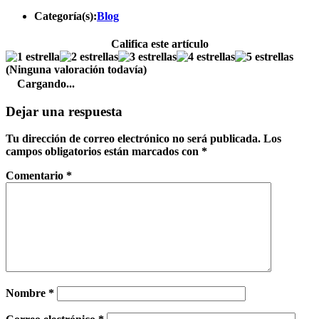
Categoría(s):
Blog
Califica este artículo
(Ninguna valoración todavía)
Cargando...
Dejar una respuesta
Tu dirección de correo electrónico no será publicada.
Los
campos obligatorios están marcados con
*
Comentario
*
Nombre
*