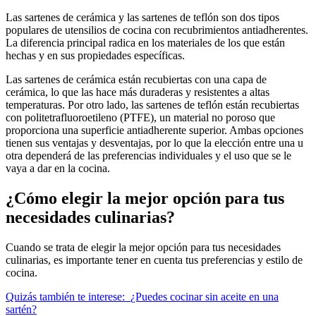
Las sartenes de cerámica y las sartenes de teflón son dos tipos
populares de utensilios de cocina con recubrimientos antiadherentes.
La diferencia principal radica en los materiales de los que están
hechas y en sus propiedades específicas.
Las sartenes de cerámica están recubiertas con una capa de
cerámica, lo que las hace más duraderas y resistentes a altas
temperaturas. Por otro lado, las sartenes de teflón están recubiertas
con politetrafluoroetileno (PTFE), un material no poroso que
proporciona una superficie antiadherente superior. Ambas opciones
tienen sus ventajas y desventajas, por lo que la elección entre una u
otra dependerá de las preferencias individuales y el uso que se le
vaya a dar en la cocina.
¿Cómo elegir la mejor opción para tus
necesidades culinarias?
Cuando se trata de elegir la mejor opción para tus necesidades
culinarias, es importante tener en cuenta tus preferencias y estilo de
cocina.
Quizás también te interese:
¿Puedes cocinar sin aceite en una
sartén?