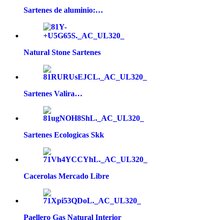
Sartenes de aluminio:…
Natural Stone Sartenes
Sartenes Valira…
Sartenes Ecologicas Skk
Cacerolas Mercado Libre
Paellero Gas Natural Interior