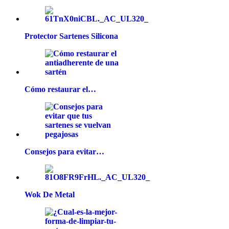
Protector Sartenes Silicona
Cómo restaurar el…
Consejos para evitar…
Wok De Metal