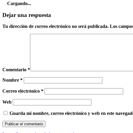
Cargando...
Dejar una respuesta
Tu dirección de correo electrónico no será publicada.
Los campos
Comentario
*
Nombre
*
Correo electrónico
*
Web
Guarda mi nombre, correo electrónico y web en este navegad