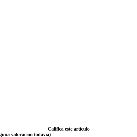
Califica este artículo
guna valoración todavía)