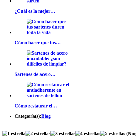
¿Cuál es la mejor…
Cómo hacer que tus…
Sartenes de acero…
Cómo restaurar el…
Categoría(s):
Blog
(Nin