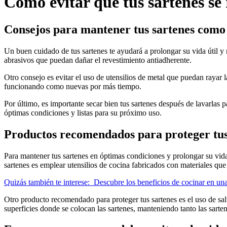
Cómo evitar que tus sartenes se
Consejos para mantener tus sartenes como
Un buen cuidado de tus sartenes te ayudará a prolongar su vida útil y
abrasivos que puedan dañar el revestimiento antiadherente.
Otro consejo es evitar el uso de utensilios de metal que puedan rayar l
funcionando como nuevas por más tiempo.
Por último, es importante secar bien tus sartenes después de lavarlas 
óptimas condiciones y listas para su próximo uso.
Productos recomendados para proteger tus
Para mantener tus sartenes en óptimas condiciones y prolongar su vida 
sartenes es emplear utensilios de cocina fabricados con materiales que
Quizás también te interese:
Descubre los beneficios de cocinar en una
Otro producto recomendado para proteger tus sartenes es el uso de sal
superficies donde se colocan las sartenes, manteniendo tanto las sart