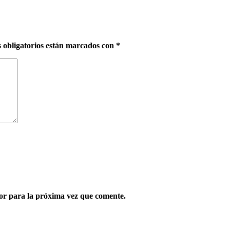
 obligatorios están marcados con
*
or para la próxima vez que comente.