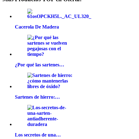
Cacerola De Madera
¿Por qué las sartenes…
Sartenes de hierro:…
Los secretos de una…