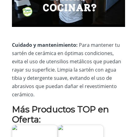
Cuidado y mantenimiento:
Para mantener tu
sartén de cerámica en óptimas condiciones,
evita el uso de utensilios metálicos que puedan
rayar su superficie. Limpia la sartén con agua
tibia y detergente suave, evitando el uso de
abrasivos que puedan dañar el revestimiento
cerámico.
Más Productos TOP en
Oferta: