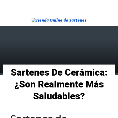
Menu
Sartenes De Cerámica:
¿son Realmente Más
Saludables?