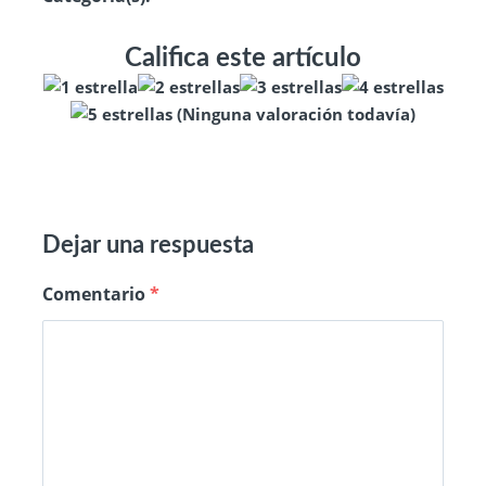
Califica este artículo
(Ninguna valoración todavía)
Dejar una respuesta
Comentario
*