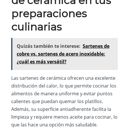
de cerámica en tus
preparaciones
culinarias
Quizás también te interese:
Sartenes de
cobre vs. sartenes de acero inoxidable:
¿cuál es más versátil?
Las sartenes de cerámica ofrecen una excelente
distribución del calor, lo que permite cocinar los
alimentos de manera uniforme y evitar puntos
calientes que puedan quemar los platillos.
Además, su superficie antiadherente facilita la
limpieza y requiere menos aceite para cocinar, lo
que las hace una opción más saludable.