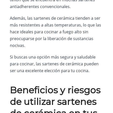
antiadherentes convencionales.
Además, las sartenes de cerámica tienden a ser
más resistentes a altas temperaturas, lo que las
hace ideales para cocinar a fuego alto sin
preocuparse por la liberación de sustancias
nocivas.
Si buscas una opción más segura y saludable
para cocinar, las sartenes de cerámica pueden
ser una excelente elección para tu cocina.
Beneficios y riesgos
de utilizar sartenes