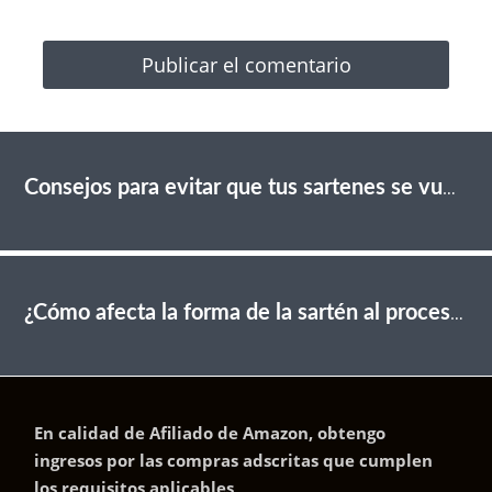
Consejos para evitar que tus sartenes se vuelvan pegajosas
¿Cómo afecta la forma de la sartén al proceso de cocción?
En calidad de Afiliado de Amazon, obtengo
ingresos por las compras adscritas que cumplen
los requisitos aplicables