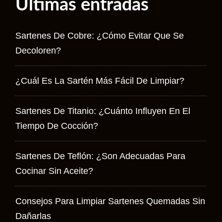
Últimas entradas
Sartenes De Cobre: ¿cómo Evitar Que Se
Decoloren?
¿Cuál Es La Sartén Más Fácil De Limpiar?
Sartenes De Titanio: ¿cuánto Influyen En El
Tiempo De Cocción?
Sartenes De Teflón: ¿son Adecuadas Para
Cocinar Sin Aceite?
Consejos Para Limpiar Sartenes Quemadas Sin
Dañarlas