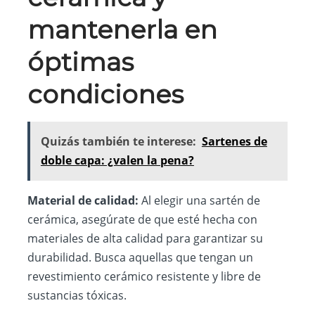
mantenerla en
óptimas
condiciones
Quizás también te interese:
Sartenes de
doble capa: ¿valen la pena?
Material de calidad:
Al elegir una sartén de
cerámica, asegúrate de que esté hecha con
materiales de alta calidad para garantizar su
durabilidad. Busca aquellas que tengan un
revestimiento cerámico resistente y libre de
sustancias tóxicas.