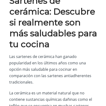
Sartenes de
cerámica: Descubre
si realmente son
más saludables para
tu cocina
Las sartenes de cerámica han ganado
popularidad en los últimos años como una
opción más saludable para cocinar en
comparación con las sartenes antiadherentes
tradicionales.
La cerámica es un material natural que no
contiene sustancias químicas dañinas como el
teflón que se encuentra en muchas sartenes