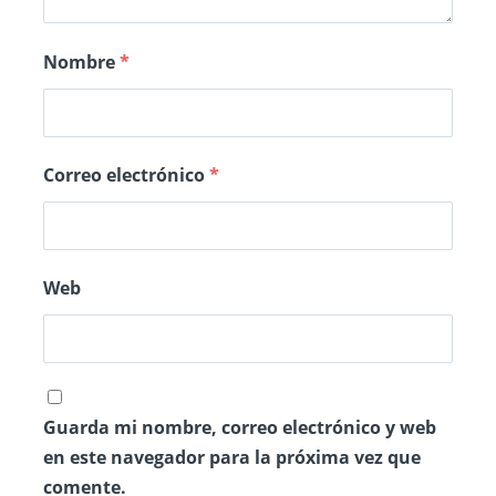
Nombre
*
Correo electrónico
*
Web
Guarda mi nombre, correo electrónico y web
en este navegador para la próxima vez que
comente.