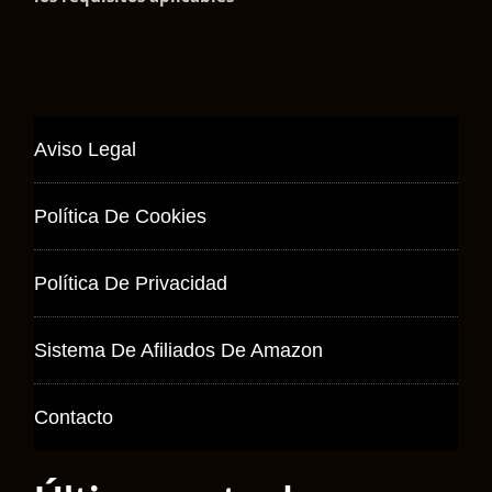
Aviso Legal
Política De Cookies
Política De Privacidad
Sistema De Afiliados De Amazon
Contacto