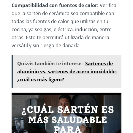
Compatibilidad con fuentes de calor:
Verifica
que la sartén de cerámica sea compatible con
todas las fuentes de calor que utilizas en tu
cocina, ya sea gas, eléctrica, inducción, entre
otras. Esto te permitirá utilizarla de manera
versátil y sin riesgo de dañarla.
Quizás también te interese:
Sartenes de
aluminio vs. sartenes de acero inoxidable:
¿cuál es más ligero?