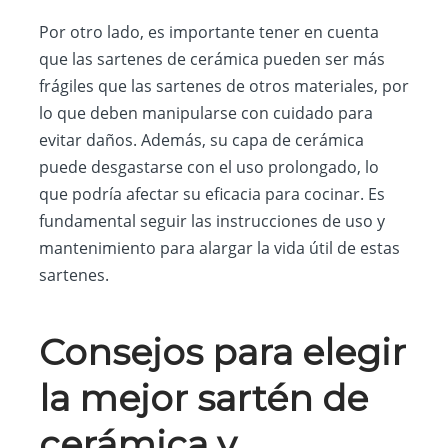
Por otro lado, es importante tener en cuenta
que las sartenes de cerámica pueden ser más
frágiles que las sartenes de otros materiales, por
lo que deben manipularse con cuidado para
evitar daños. Además, su capa de cerámica
puede desgastarse con el uso prolongado, lo
que podría afectar su eficacia para cocinar. Es
fundamental seguir las instrucciones de uso y
mantenimiento para alargar la vida útil de estas
sartenes.
Consejos para elegir
la mejor sartén de
cerámica y