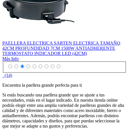
PAELLERA ELECTRICA SARTEN ELECTRICA TAMAÑO
42CM PROFUNDIDAD 7CM 1500W ANTIADHERENTE
TERMOSTATO INDICADOR LED (42CM)
Más Info
(14)
Encuentra la paellera grande perfecta para ti
Si estás buscando una paellera grande que se ajuste a tus
necesidades, estás en el lugar indicado. En nuestra tienda online
podrás elegir entre una amplia variedad de paelleras grandes de alta
calidad y de diferentes materiales como acero inoxidable, hierro o
antiadherentes. Además, podrás encontrar paelleras con distintos
diámetros, capacidades y diseños, para que puedas seleccionar la
que mejor se adapte a tus gustos y preferencias.