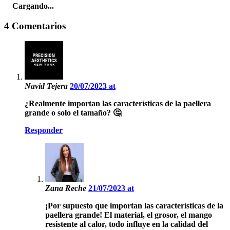
Cargando...
4 Comentarios
Navid Tejera
20/07/2023 at
¿Realmente importan las características de la paellera
grande o solo el tamaño? 🤔
Responder
Zana Reche
21/07/2023 at
¡Por supuesto que importan las características de la
paellera grande! El material, el grosor, el mango
resistente al calor, todo influye en la calidad del