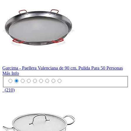
Garcima - Paellera Valenciana de 90 cm. Pulida Para 50 Personas
Más Info
(210)