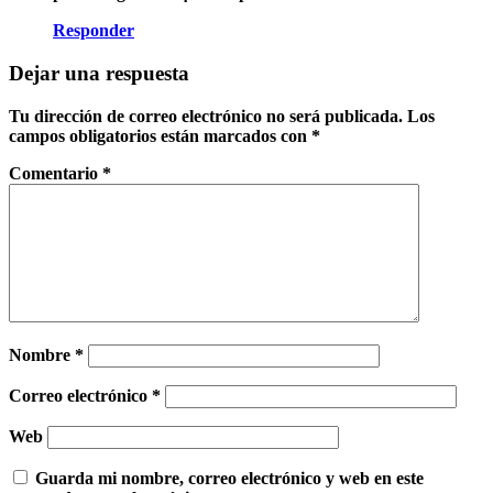
Responder
Dejar una respuesta
Tu dirección de correo electrónico no será publicada.
Los
campos obligatorios están marcados con
*
Comentario
*
Nombre
*
Correo electrónico
*
Web
Guarda mi nombre, correo electrónico y web en este