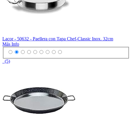
Lacor - 50632 - Paellera con Tapa Chef-Classic Inox. 32cm
Más Info
(5)