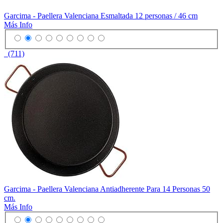
Garcima - Paellera Valenciana Esmaltada 12 personas / 46 cm
Más Info
(711)
Garcima - Paellera Valenciana Antiadherente Para 14 Personas 50
cm.
Más Info