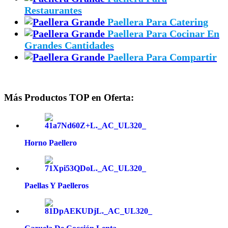
Restaurantes
Paellera Para Catering
Paellera Para Cocinar En
Grandes Cantidades
Paellera Para Compartir
Más Productos TOP en Oferta:
Horno Paellero
Paellas Y Paelleros