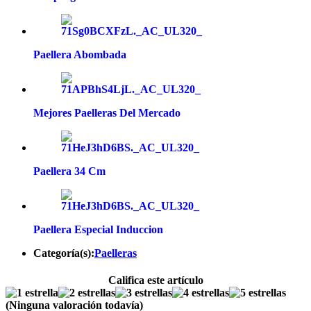
Paellera Abombada
Mejores Paelleras Del Mercado
Paellera 34 Cm
Paellera Especial Induccion
Categoría(s):
Paelleras
Califica este artículo
(Ninguna valoración todavía)