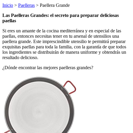
Inicio
>
Paelleras
> Paellera Grande
Las Paelleras Grandes: el secreto para preparar deliciosas
paellas
Si eres un amante de la cocina mediterránea y en especial de las
paellas, entonces necesitas tener en tu arsenal de utensilios una
paellera grande. Este imprescindible utensilio te permitirá preparar
exquisitas paellas para toda la familia, con la garantía de que todos
los ingredientes se distribuirán de manera uniforme y obtendrás un
resultado delicioso.
¿Dónde encontrar las mejores paelleras grandes?