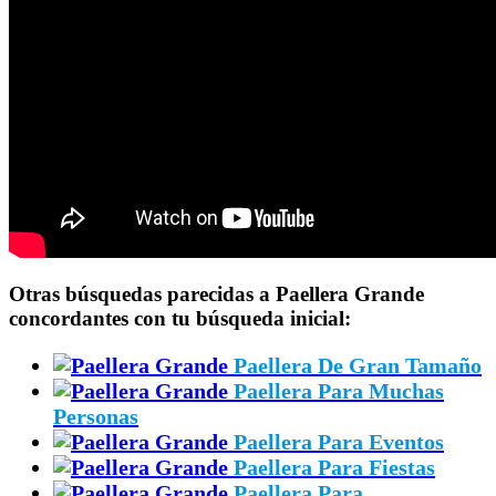
Otras búsquedas parecidas a Paellera Grande
concordantes con tu búsqueda inicial:
Paellera De Gran Tamaño
Paellera Para Muchas
Personas
Paellera Para Eventos
Paellera Para Fiestas
Paellera Para