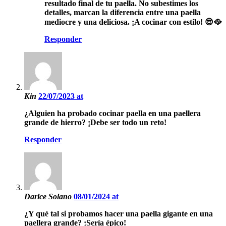
resultado final de tu paella. No subestimes los
detalles, marcan la diferencia entre una paella
mediocre y una deliciosa. ¡A cocinar con estilo! 😎🥘
Responder
Kin
22/07/2023 at
¿Alguien ha probado cocinar paella en una paellera
grande de hierro? ¡Debe ser todo un reto!
Responder
Darice Solano
08/01/2024 at
¿Y qué tal si probamos hacer una paella gigante en una
paellera grande? ¡Sería épico!