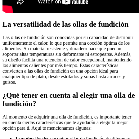
La versatilidad de las ollas de fundición
Las ollas de fundición son conocidas por su capacidad de distribuir
uniformemente el calor, lo que permite una cocción óptima de los
alimentos. Su material resistente y duradero hace que puedan
soportar altas temperaturas sin deformarse ni estropearse. Además,
su diseño facilita una retención de calor excepcional, manteniendo
los alimentos calientes por más tiempo. Estas características
convierten a las ollas de fundición en una opción ideal para
cualquier tipo de plato, desde estofados y sopas hasta arroces y
guisos.
¿Qué tener en cuenta al elegir una olla de
fundición?
Al momento de adquirir una olla de fundición, es importante tener
en cuenta ciertas características que te ayudarán a elegir la mejor
opción para ti. Aquí te mencionamos algunas:
Tamaño:
Puedes encontrar ollas de fundición de diferentes