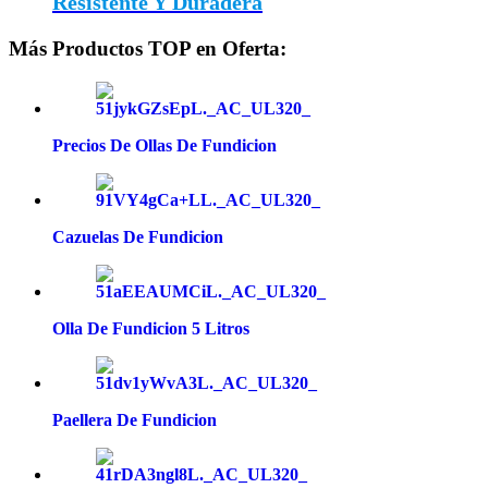
Resistente Y Duradera
Más Productos TOP en Oferta:
Precios De Ollas De Fundicion
Cazuelas De Fundicion
Olla De Fundicion 5 Litros
Paellera De Fundicion