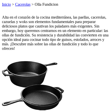
Inicio
>
Cacerolas
> Olla Fundicion
Alta en el corazón de la cocina mediterránea, las paellas, cacerolas,
cazuelas y woks son elementos fundamentales para preparar
deliciosos platos que cautivan los paladares más exigentes. Sin
embargo, hoy queremos centrarnos en un elemento en particular: las
ollas de fundición. Su resistencia y durabilidad las convierten en una
opción ideal para cocinar todo tipo de guisos, estofados, arroces y
más. ¡Descubre más sobre las ollas de fundición y todo lo que
ofrecen!