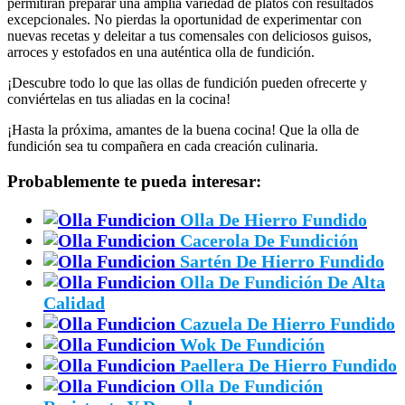
permitirán preparar una amplia variedad de platos con resultados
excepcionales. No pierdas la oportunidad de experimentar con
nuevas recetas y deleitar a tus comensales con deliciosos guisos,
arroces y estofados en una auténtica olla de fundición.
¡Descubre todo lo que las ollas de fundición pueden ofrecerte y
conviértelas en tus aliadas en la cocina!
¡Hasta la próxima, amantes de la buena cocina! Que la olla de
fundición sea tu compañera en cada creación culinaria.
Probablemente te pueda interesar:
Olla De Hierro Fundido
Cacerola De Fundición
Sartén De Hierro Fundido
Olla De Fundición De Alta
Calidad
Cazuela De Hierro Fundido
Wok De Fundición
Paellera De Hierro Fundido
Olla De Fundición