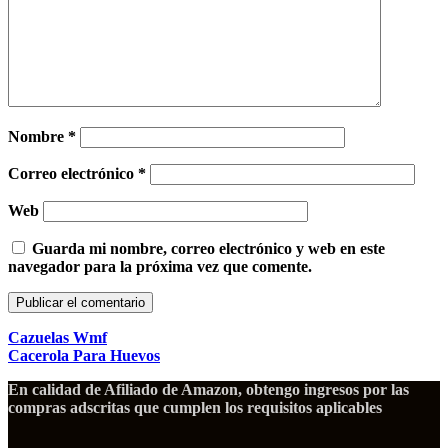
Nombre
*
Correo electrónico
*
Web
Guarda mi nombre, correo electrónico y web en este
navegador para la próxima vez que comente.
Cazuelas Wmf
Cacerola Para Huevos
En calidad de Afiliado de Amazon, obtengo ingresos por las
compras adscritas que cumplen los requisitos aplicables