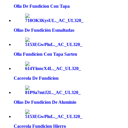
Olla De Fundicion Con Tapa
Ollas De Fundición Esmaltadas
Olla Fundicion Con Tapa Sarten
Cacerola De Fundicion
Ollas De Fundicion De Aluminio
Cacerola Fundicion Hierro