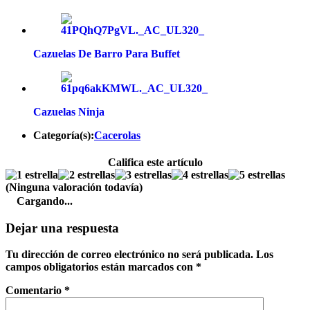
Cazuelas De Barro Para Buffet
Cazuelas Ninja
Categoría(s):
Cacerolas
Califica este artículo
(Ninguna valoración todavía)
Cargando...
Dejar una respuesta
Tu dirección de correo electrónico no será publicada.
Los
campos obligatorios están marcados con
*
Comentario
*