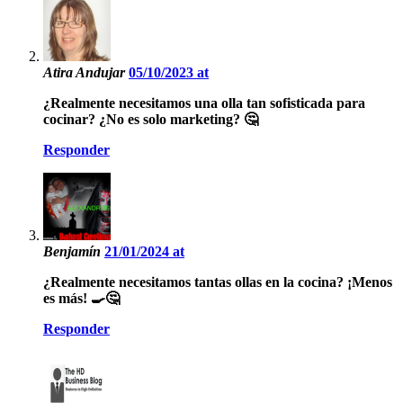
Atira Andujar
05/10/2023 at
¿Realmente necesitamos una olla tan sofisticada para
cocinar? ¿No es solo marketing? 🤔
Responder
Benjamín
21/01/2024 at
¿Realmente necesitamos tantas ollas en la cocina? ¡Menos
es más! 🍳🤔
Responder