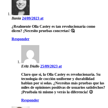
Ilania
24/09/2023 at
¿Realmente Olla Castey es tan revolucionaria como
dicen? ¡Necesito pruebas concretas! 🤔
Responder
Eritz Diallo
25/09/2023 at
Claro que sí, la Olla Castey es revolucionaria. Su
tecnología de cocción uniforme y durabilidad
hablan por sí solas. ¿Necesitas más pruebas que las
miles de opiniones positivas de usuarios satisfechos?
¡Pruébala tú mismo y verás la diferencia! 😉
Responder