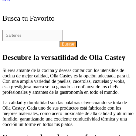
.
Busca tu Favorito
Buscar
Descubre la versatilidad de Olla Castey
Si eres amante de la cocina y deseas contar con los utensilios de
cocina de mejor calidad, Olla Castey es la opción adecuada para ti.
Con una amplia variedad de paellas, cacerolas, cazuelas y woks,
esta prestigiosa marca se ha ganado la confianza de los chefs
profesionales y amantes de la gastronomía en todo el mundo.
La calidad y durabilidad son las palabras clave cuando se trata de
Olla Castey. Cada uno de sus productos está fabricado con los
mejores materiales, como acero inoxidable de alta calidad y aluminio
fundido, garantizando una excelente conductividad térmica y una
cocción uniforme en todos tus platos.