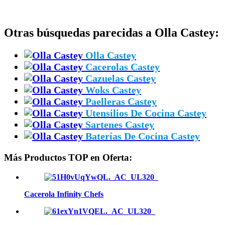
Otras búsquedas parecidas a Olla Castey:
Olla Castey
Cacerolas Castey
Cazuelas Castey
Woks Castey
Paelleras Castey
Utensilios De Cocina Castey
Sartenes Castey
Baterías De Cocina Castey
Más Productos TOP en Oferta:
Cacerola Infinity Chefs