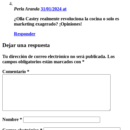
Perla Aranda
31/01/2024 at
¿Olla Castey realmente revoluciona la cocina o solo es
marketing exagerado? ¡Opiniones!
Responder
Dejar una respuesta
Tu dirección de correo electrónico no será publicada.
Los
campos obligatorios están marcados con
*
Comentario
*
Nombre
*