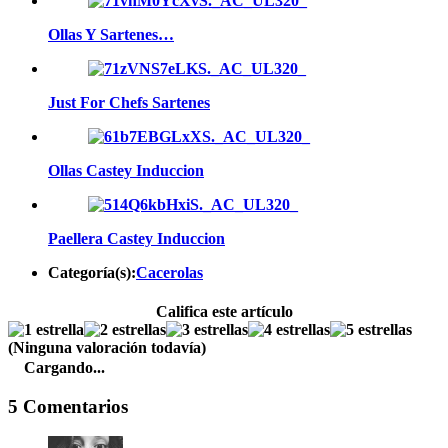
Ollas Y Sartenes…
Just For Chefs Sartenes
Ollas Castey Induccion
Paellera Castey Induccion
Categoría(s):
Cacerolas
Califica este artículo
(Ninguna valoración todavía)
Cargando...
5 Comentarios