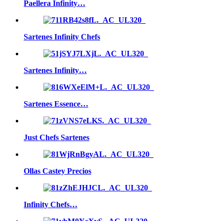
Paellera Infinity…
Sartenes Infinity Chefs
Sartenes Infinity…
Sartenes Essence…
Just Chefs Sartenes
Ollas Castey Precios
Infinity Chefs…