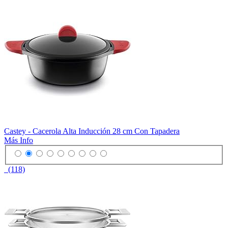
Castey - Cacerola Alta Inducción 28 cm Con Tapadera
Más Info
(118)