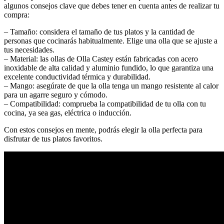
algunos consejos clave que debes tener en cuenta antes de realizar tu
compra:
– Tamaño: considera el tamaño de tus platos y la cantidad de
personas que cocinarás habitualmente. Elige una olla que se ajuste a
tus necesidades.
– Material: las ollas de Olla Castey están fabricadas con acero
inoxidable de alta calidad y aluminio fundido, lo que garantiza una
excelente conductividad térmica y durabilidad.
– Mango: asegúrate de que la olla tenga un mango resistente al calor
para un agarre seguro y cómodo.
– Compatibilidad: comprueba la compatibilidad de tu olla con tu
cocina, ya sea gas, eléctrica o inducción.
Con estos consejos en mente, podrás elegir la olla perfecta para
disfrutar de tus platos favoritos.