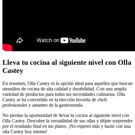
Lleva tu cocina al siguiente nivel con Olla
Castey
En resumen, Olla Castey es la opción ideal para aquellos que buscan
utensilios de cocina de alta calidad y durabilidad. Con una amplia
variedad de productos para todas tus necesidades culinarias, Olla
Castey se ha convertido en la elección favorita de chefs
profesionales y amantes de la gastronomía.
No pierdas la oportunidad de llevar tu cocina al siguiente nivel con
Olla Castey. Descubre la versatilidad de sus ollas y déjate sorprender
por el resultado final en tus platos. ¡No esperes más y hazte con una
olla Castey hoy mismo!