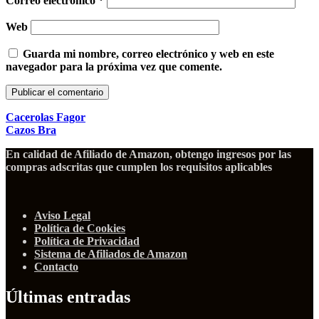
Correo electrónico
*
Web
Guarda mi nombre, correo electrónico y web en este
navegador para la próxima vez que comente.
Cacerolas Fagor
Cazos Bra
En calidad de Afiliado de Amazon, obtengo ingresos por las
compras adscritas que cumplen los requisitos aplicables
Aviso Legal
Política de Cookies
Política de Privacidad
Sistema de Afiliados de Amazon
Contacto
Últimas entradas