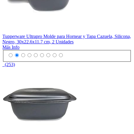
Tupperware Ultrapro Molde para Hornear y Tapa Cazuela, Silicona,
Negro, 30x22.6x11.7 cm, 2 Unidades
Más Info
(253)