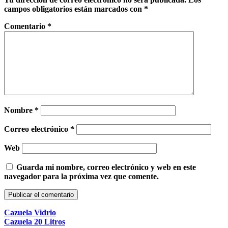
campos obligatorios están marcados con
*
Comentario
*
Nombre
*
Correo electrónico
*
Web
Guarda mi nombre, correo electrónico y web en este
navegador para la próxima vez que comente.
Cazuela Vidrio
Cazuela 20 Litros