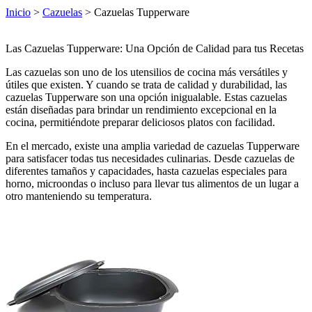
Inicio
>
Cazuelas
> Cazuelas Tupperware
Las Cazuelas Tupperware: Una Opción de Calidad para tus Recetas
Las cazuelas son uno de los utensilios de cocina más versátiles y
útiles que existen. Y cuando se trata de calidad y durabilidad, las
cazuelas Tupperware son una opción inigualable. Estas cazuelas
están diseñadas para brindar un rendimiento excepcional en la
cocina, permitiéndote preparar deliciosos platos con facilidad.
En el mercado, existe una amplia variedad de cazuelas Tupperware
para satisfacer todas tus necesidades culinarias. Desde cazuelas de
diferentes tamaños y capacidades, hasta cazuelas especiales para
horno, microondas o incluso para llevar tus alimentos de un lugar a
otro manteniendo su temperatura.