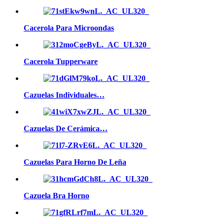
Cacerola Para Microondas
Cacerola Tupperware
Cazuelas Individuales…
Cazuelas De Cerámica…
Cazuelas Para Horno De Leña
Cazuela Bra Horno