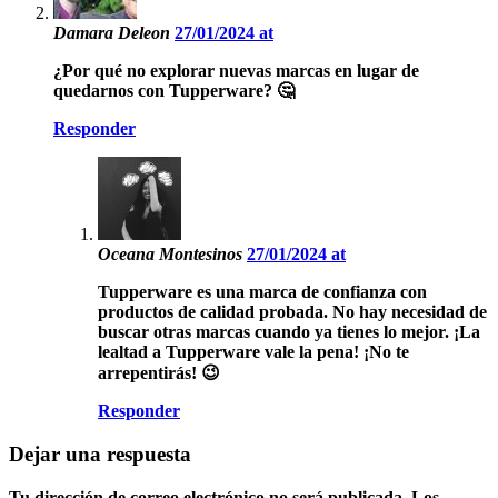
Damara Deleon
27/01/2024 at
¿Por qué no explorar nuevas marcas en lugar de
quedarnos con Tupperware? 🤔
Responder
Oceana Montesinos
27/01/2024 at
Tupperware es una marca de confianza con
productos de calidad probada. No hay necesidad de
buscar otras marcas cuando ya tienes lo mejor. ¡La
lealtad a Tupperware vale la pena! ¡No te
arrepentirás! 😉
Responder
Dejar una respuesta
Tu dirección de correo electrónico no será publicada.
Los