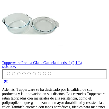
Tupperware Premia Glas - Cazuela de cristal (2,1 L)
Más Info
(0)
Además, Tupperware se ha destacado por la calidad de sus
productos y la innovación en sus diseños. Las cazuelas Tupperware
están fabricadas con materiales de alta resistencia, como el
polipropileno, que garantizan una mayor durabilidad y resistencia al
calor. También cuentan con tapas herméticas, ideales para mantener