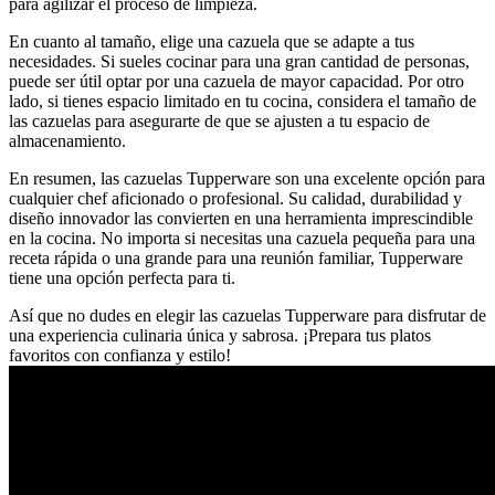
para agilizar el proceso de limpieza.
En cuanto al tamaño, elige una cazuela que se adapte a tus
necesidades. Si sueles cocinar para una gran cantidad de personas,
puede ser útil optar por una cazuela de mayor capacidad. Por otro
lado, si tienes espacio limitado en tu cocina, considera el tamaño de
las cazuelas para asegurarte de que se ajusten a tu espacio de
almacenamiento.
En resumen, las cazuelas Tupperware son una excelente opción para
cualquier chef aficionado o profesional. Su calidad, durabilidad y
diseño innovador las convierten en una herramienta imprescindible
en la cocina. No importa si necesitas una cazuela pequeña para una
receta rápida o una grande para una reunión familiar, Tupperware
tiene una opción perfecta para ti.
Así que no dudes en elegir las cazuelas Tupperware para disfrutar de
una experiencia culinaria única y sabrosa. ¡Prepara tus platos
favoritos con confianza y estilo!