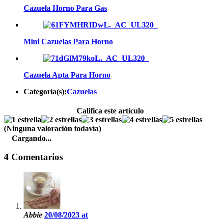
Cazuela Horno Para Gas
Mini Cazuelas Para Horno
Cazuela Apta Para Horno
Categoría(s):
Cazuelas
Califica este artículo
(Ninguna valoración todavía)
Cargando...
4 Comentarios
Abbie
20/08/2023 at