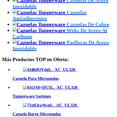
Cazuelas De Acero
Inoxidable
Cazuelas
Antiadherentes
Cazuelas De Cobre
Woks De Acero Al
Carbono
Paelleras De Acero
Inoxidable
Más Productos TOP en Oferta:
Cazuela Para Microondas
Tupperware Sartenes
Cazuela Barro Microondas