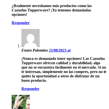
¿Realmente necesitamos más productos como las
Cazuelas Tupperware? ¡Ya tenemos demasiadas
opciones!
Responder
Enara Palomino
21/08/2023 at
¡Nunca es demasiado tener opciones! Las Cazuelas
Tupperware ofrecen calidad y durabilidad, algo
que no se encuentra fácilmente en el mercado. Si no
te interesan, simplemente no las compres, pero no le
quites la oportunidad a otros de disfrutar de un
buen producto.
Responder