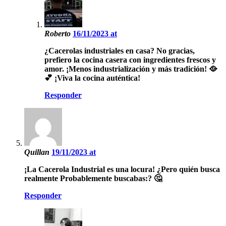
Roberto
16/11/2023 at
¿Cacerolas industriales en casa? No gracias,
prefiero la cocina casera con ingredientes frescos y
amor. ¡Menos industrialización y más tradición! 🥘
💕 ¡Viva la cocina auténtica!
Responder
Quillan
19/11/2023 at
¡La Cacerola Industrial es una locura! ¿Pero quién busca
realmente Probablemente buscabas:? 🤔
Responder