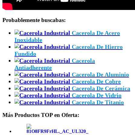
Probablemente buscabas:
Cacerola De Acero
Inoxidable
Cacerola De Hierro
Fundido
Cacerola
Antiadherente
Cacerola De Aluminio
Cacerola De Cobre
Cacerola De Cerámica
Cacerola De Vidrio
Cacerola De Titanio
Más Productos TOP en Oferta: