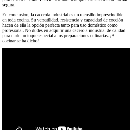
segura.
En conclusión, la cacerola industrial es un utensilio imprescindible
en toda cocina. Su versatilidad, resistencia y capacidad de cocción
hacen de ella la opción perfecta tanto para uso doméstico como
profesional. No dudes en adquirir una cacerola industrial de calidad
para darle un toque especial a tus preparaciones culinarias. ¡A
cocinar se ha dicho!