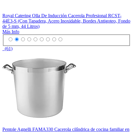
Royal Catering Olla De Inducción Cacerola Profesional RCST-
44E3-S (Con Tapadera, Acero Inoxidable, Bordes Antigoteo, Fondo
de 5 mm, 44 Litros)
Más Info
(61)
Pentole Agnelli FAMA330 Cacerola cilíndrica de cocina familiar en