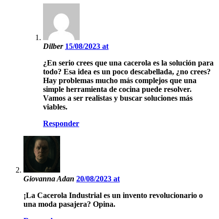
Dilber
15/08/2023 at
¿En serio crees que una cacerola es la solución para
todo? Esa idea es un poco descabellada, ¿no crees?
Hay problemas mucho más complejos que una
simple herramienta de cocina puede resolver.
Vamos a ser realistas y buscar soluciones más
viables.
Responder
Giovanna Adan
20/08/2023 at
¡La Cacerola Industrial es un invento revolucionario o
una moda pasajera? Opina.