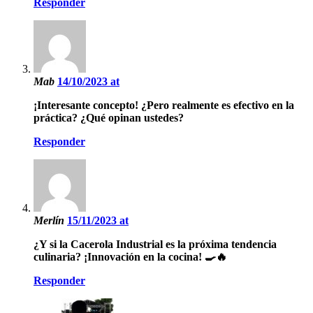
Responder
Mab
14/10/2023 at
¡Interesante concepto! ¿Pero realmente es efectivo en la
práctica? ¿Qué opinan ustedes?
Responder
Merlín
15/11/2023 at
¿Y si la Cacerola Industrial es la próxima tendencia
culinaria? ¡Innovación en la cocina! 🍳🔥
Responder