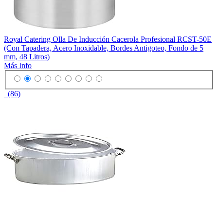
Royal Catering Olla De Inducción Cacerola Profesional RCST-50E
(Con Tapadera, Acero Inoxidable, Bordes Antigoteo, Fondo de 5
mm, 48 Litros)
Más Info
(86)