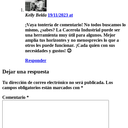
Kelly Belda
19/11/2023 at
¡Vaya tontería de comentario! No todos buscamos lo
mismo, ¿sabes? La Cacerola Industrial puede ser
una herramienta muy útil para algunos. Mejor
amplía tus horizontes y no menosprecies lo que a
otros les puede funcionar. ¡Cada quien con sus
necesidades y gustos! 😉
Responder
Dejar una respuesta
Tu dirección de correo electrónico no será publicada.
Los
campos obligatorios están marcados con
*
Comentario
*