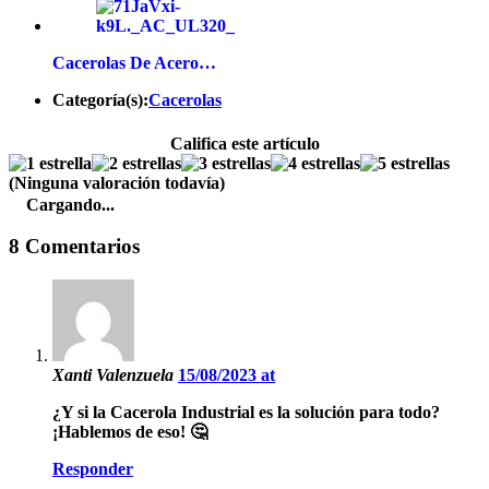
Cacerolas De Acero…
Categoría(s):
Cacerolas
Califica este artículo
(Ninguna valoración todavía)
Cargando...
8 Comentarios
Xanti Valenzuela
15/08/2023 at
¿Y si la Cacerola Industrial es la solución para todo?
¡Hablemos de eso! 🤔
Responder