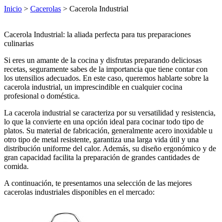
Inicio
>
Cacerolas
> Cacerola Industrial
Cacerola Industrial: la aliada perfecta para tus preparaciones
culinarias
Si eres un amante de la cocina y disfrutas preparando deliciosas
recetas, seguramente sabes de la importancia que tiene contar con
los utensilios adecuados. En este caso, queremos hablarte sobre la
cacerola industrial, un imprescindible en cualquier cocina
profesional o doméstica.
La cacerola industrial se caracteriza por su versatilidad y resistencia,
lo que la convierte en una opción ideal para cocinar todo tipo de
platos. Su material de fabricación, generalmente acero inoxidable u
otro tipo de metal resistente, garantiza una larga vida útil y una
distribución uniforme del calor. Además, su diseño ergonómico y de
gran capacidad facilita la preparación de grandes cantidades de
comida.
A continuación, te presentamos una selección de las mejores
cacerolas industriales disponibles en el mercado: