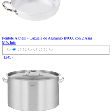
Pentole Agnelli - Cazuela de Aluminio INOX con 2 Asas
Más Info
(245)