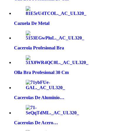
Cazuela De Metal
Cacerola Profesional Bra
Olla Bra Profesional 30 Cm
Cacerolas De Aluminio…
Cacerolas De Acero…