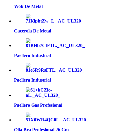
Wok De Metal
Cacerola De Metal
Paellero Industrial
Paellera Industrial
Paellero Gas Profesional
Olla Bra Profesional 26 Cm