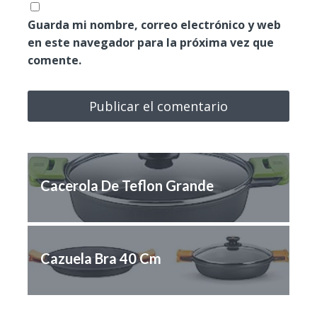
Guarda mi nombre, correo electrónico y web
en este navegador para la próxima vez que
comente.
Cacerola De Teflon Grande
Cazuela Bra 40 Cm