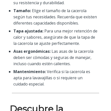
su resistencia y durabilidad.
Tamaño:
Elige el tamaño de la cacerola
según tus necesidades. Recuerda que existen
diferentes capacidades disponibles.
Tapa ajustada:
Para una mejor retención de
calor y sabores, asegúrate de que la tapa de
la cacerola se ajuste perfectamente.
Asas ergonómicas:
Las asas de la cacerola
deben ser cómodas y seguras de manejar,
incluso cuando estén calientes.
Mantenimiento:
Verifica si la cacerola es
apta para lavavajillas o si requiere un
cuidado especial.
Descubre la