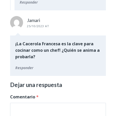
Responder
Jamari
25/10/2023 AT
¡La Cacerola Francesa es la clave para
cocinar como un chef! ¿Quién se anima a
probarla?
Responder
Dejar una respuesta
Comentario
*