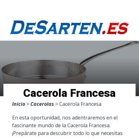
Menu
Cacerola Francesa
Inicio
>
Cacerolas
> Cacerola Francesa
En esta oportunidad, nos adentraremos en el
fascinante mundo de la Cacerola Francesa.
¡Prepárate para descubrir todo lo que necesitas