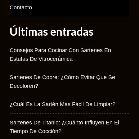
Contacto
Últimas entradas
Consejos Para Cocinar Con Sartenes En
Estufas De Vitrocerámica
Sartenes De Cobre: ¿cómo Evitar Que Se
Decoloren?
¿Cuál Es La Sartén Más Fácil De Limpiar?
Sartenes De Titanio: ¿cuánto Influyen En El
Tiempo De Cocción?