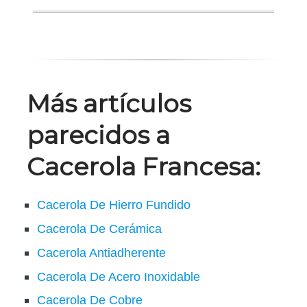
Más artículos
parecidos a
Cacerola Francesa:
Cacerola De Hierro Fundido
Cacerola De Cerámica
Cacerola Antiadherente
Cacerola De Acero Inoxidable
Cacerola De Cobre