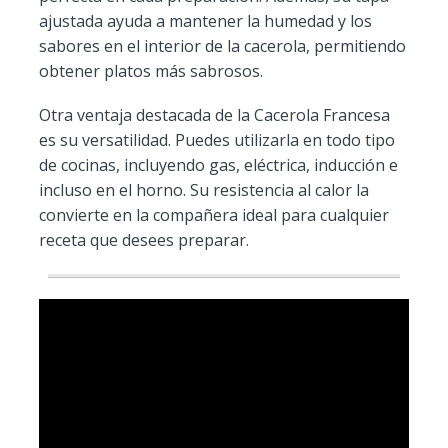
ajustada ayuda a mantener la humedad y los
sabores en el interior de la cacerola, permitiendo
obtener platos más sabrosos.
Otra ventaja destacada de la Cacerola Francesa
es su versatilidad. Puedes utilizarla en todo tipo
de cocinas, incluyendo gas, eléctrica, inducción e
incluso en el horno. Su resistencia al calor la
convierte en la compañera ideal para cualquier
receta que desees preparar.