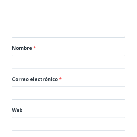
Nombre
*
Correo electrónico
*
Web