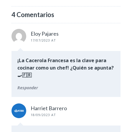
4 Comentarios
Eloy Pajares
17/07/2023 AT
¡La Cacerola Francesa es la clave para
cocinar como un chef! ¿Quién se apunta?
🍳🇫🇷
Responder
Harriet Barrero
18/09/2023 AT