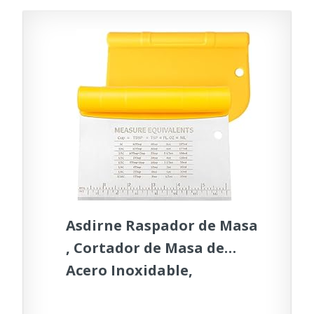
Asdirne Raspador de Masa
, Cortador de Masa de
Acero Inoxidable,
Rasqueta Panadero 2 en 1,