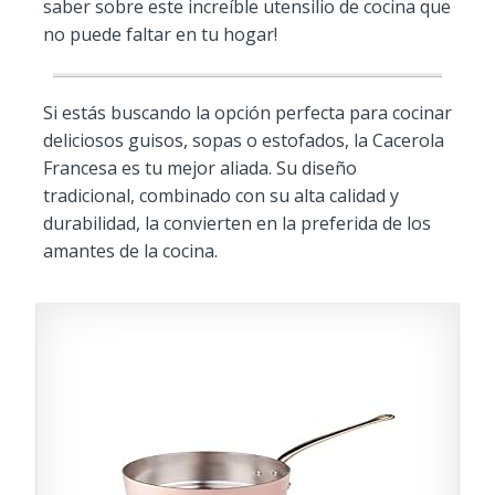
saber sobre este increíble utensilio de cocina que
no puede faltar en tu hogar!
Si estás buscando la opción perfecta para cocinar
deliciosos guisos, sopas o estofados, la Cacerola
Francesa es tu mejor aliada. Su diseño
tradicional, combinado con su alta calidad y
durabilidad, la convierten en la preferida de los
amantes de la cocina.