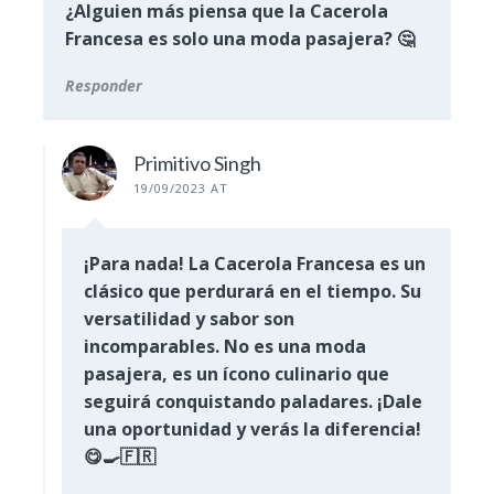
¿Alguien más piensa que la Cacerola
Francesa es solo una moda pasajera? 🤔
Responder
Primitivo Singh
19/09/2023 AT
¡Para nada! La Cacerola Francesa es un
clásico que perdurará en el tiempo. Su
versatilidad y sabor son
incomparables. No es una moda
pasajera, es un ícono culinario que
seguirá conquistando paladares. ¡Dale
una oportunidad y verás la diferencia!
😋🍳🇫🇷