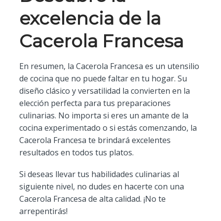
excelencia de la
Cacerola Francesa
En resumen, la Cacerola Francesa es un utensilio
de cocina que no puede faltar en tu hogar. Su
diseño clásico y versatilidad la convierten en la
elección perfecta para tus preparaciones
culinarias. No importa si eres un amante de la
cocina experimentado o si estás comenzando, la
Cacerola Francesa te brindará excelentes
resultados en todos tus platos.
Si deseas llevar tus habilidades culinarias al
siguiente nivel, no dudes en hacerte con una
Cacerola Francesa de alta calidad. ¡No te
arrepentirás!