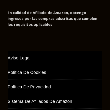
En calidad de Afiliado de Amazon, obtengo
ingresos por las compras adscritas que cumplen
los requisitos aplicables
Aviso Legal
Política De Cookies
Política De Privacidad
Sistema De Afiliados De Amazon