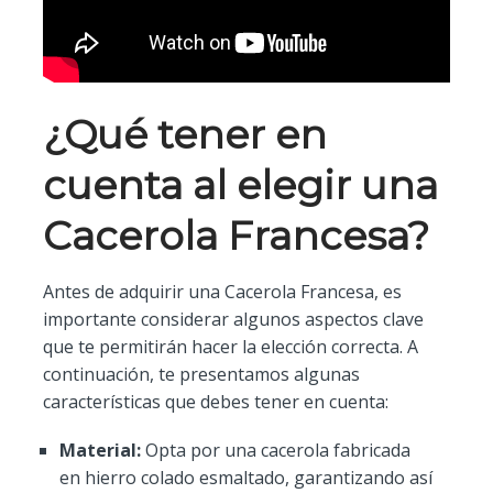
¿Qué tener en
cuenta al elegir una
Cacerola Francesa?
Antes de adquirir una Cacerola Francesa, es
importante considerar algunos aspectos clave
que te permitirán hacer la elección correcta. A
continuación, te presentamos algunas
características que debes tener en cuenta:
Material:
Opta por una cacerola fabricada
en hierro colado esmaltado, garantizando así