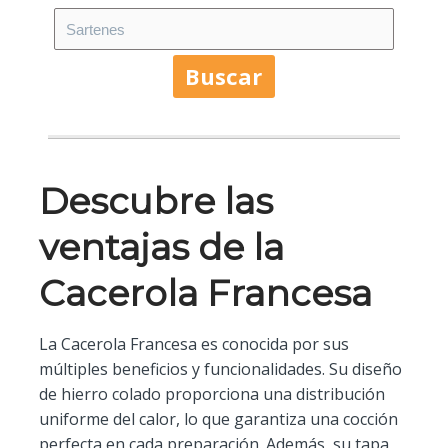
Buscar
Descubre las
ventajas de la
Cacerola Francesa
La Cacerola Francesa es conocida por sus
múltiples beneficios y funcionalidades. Su diseño
de hierro colado proporciona una distribución
uniforme del calor, lo que garantiza una cocción
perfecta en cada preparación. Además, su tapa