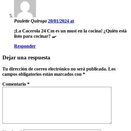
Paulette Quiroga
20/01/2024 at
¡La Cacerola 24 Cm es un must en la cocina! ¿Quién está
listo para cocinar? 🍳
Responder
Dejar una respuesta
Tu dirección de correo electrónico no será publicada.
Los
campos obligatorios están marcados con
*
Comentario
*