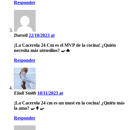
Responder
Darrell
22/10/2023 at
¡La Cacerola 24 Cm es el MVP de la cocina! ¿Quién
necesita más utensilios? 🍳🔥
Responder
Eladi Smith
10/11/2023 at
¡La Cacerola 24 cm es un must en la cocina! ¿Quién más
la ama? 🍳👩‍🍳
Responder