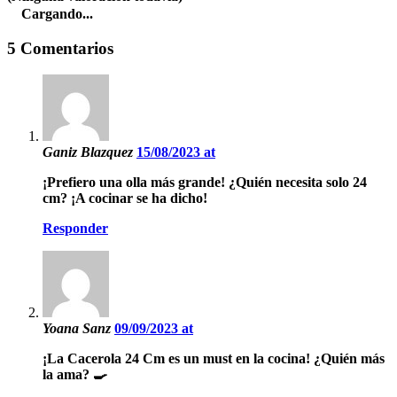
Cargando...
5 Comentarios
Ganiz Blazquez
15/08/2023 at
¡Prefiero una olla más grande! ¿Quién necesita solo 24
cm? ¡A cocinar se ha dicho!
Responder
Yoana Sanz
09/09/2023 at
¡La Cacerola 24 Cm es un must en la cocina! ¿Quién más
la ama? 🍳