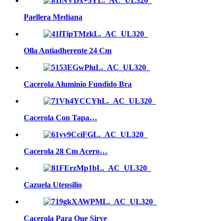
Paellera Mediana
Olla Antiadherente 24 Cm
Cacerola Aluminio Fundido Bra
Cacerola Con Tapa…
Cacerola 28 Cm Acero…
Cazuela Utensilio
Cacerola Para Que Sirve