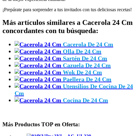
¡Prepárate para sorprender a tus invitados con tus deliciosas recetas!
Más artículos similares a Cacerola 24 Cm
concordantes con tu búsqueda:
Cacerola De 24 Cm
Olla De 24 Cm
Sartén De 24 Cm
Cazuela De 24 Cm
Wok De 24 Cm
Paellera De 24 Cm
Utensilios De Cocina De 24
Cm
Cocina De 24 Cm
Más Productos TOP en Oferta: