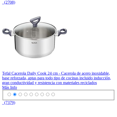
(2708)
Tefal Cacerola Daily Cook 24 cm - Cacerola de acero inoxidable,
base reforzada, aptas para todo tipo de cocinas incluido inducción,
gran conductividad y resistencia con materiales reciclados
Más Info
(7379)