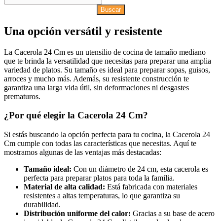
Buscar
Una opción versátil y resistente
La Cacerola 24 Cm es un utensilio de cocina de tamaño mediano
que te brinda la versatilidad que necesitas para preparar una amplia
variedad de platos. Su tamaño es ideal para preparar sopas, guisos,
arroces y mucho más. Además, su resistente construcción te
garantiza una larga vida útil, sin deformaciones ni desgastes
prematuros.
¿Por qué elegir la Cacerola 24 Cm?
Si estás buscando la opción perfecta para tu cocina, la Cacerola 24
Cm cumple con todas las características que necesitas. Aquí te
mostramos algunas de las ventajas más destacadas:
Tamaño ideal:
Con un diámetro de 24 cm, esta cacerola es
perfecta para preparar platos para toda la familia.
Material de alta calidad:
Está fabricada con materiales
resistentes a altas temperaturas, lo que garantiza su
durabilidad.
Distribución uniforme del calor:
Gracias a su base de acero