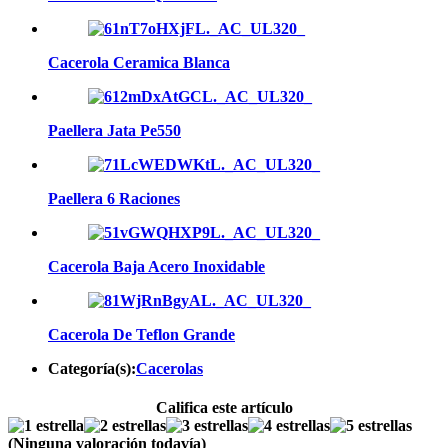
Cacerola Ceramica Blanca
Paellera Jata Pe550
Paellera 6 Raciones
Cacerola Baja Acero Inoxidable
Cacerola De Teflon Grande
Categoría(s):
Cacerolas
Califica este artículo
(Ninguna valoración todavía)