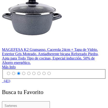
MAGEFESA K2 Gransasso. Cacerola 24cm + Tapa de Vidrio.
Exterior Gris Moteado. Antiadherente bicapa Reforzado Piedra,
Apta para Todo Tipo de cocinas, Especial inducción. 50% de
Ahorro energético.
Más Info
(41)
Busca tu Favorito