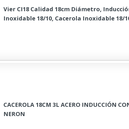
Vier CI18 Calidad 18cm Diámetro, Inducció
Inoxidable 18/10, Cacerola Inoxidable 18/1
CACEROLA 18CM 3L ACERO INDUCCIÓN CO
NERON