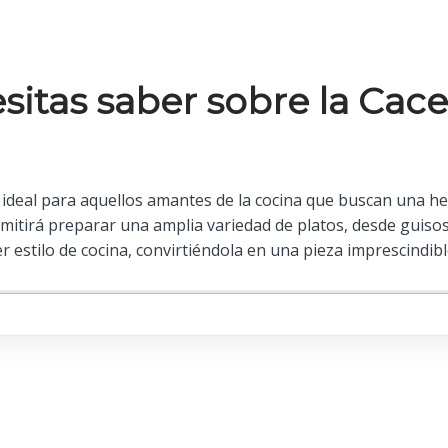
sitas saber sobre la Cac
ideal para aquellos amantes de la cocina que buscan una herr
mitirá preparar una amplia variedad de platos, desde guisos
 estilo de cocina, convirtiéndola en una pieza imprescindib