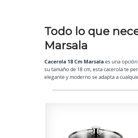
Todo lo que nece
Marsala
Cacerola 18 Cm Marsala
es una opción 
su tamaño de 18 cm, esta cacerola te per
elegante y moderno se adapta a cualquier